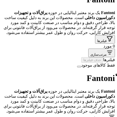
Fantoni
یک برند معتبر ایتالیایی در حوزه
یراق‌آلات و تجهیزات
دکوراسیون داخلی
است. محصولات این برند به دلیل کیفیت ساخت
بالا، طراحی دقیق و دوام مناسب در صنعت کابینت و کمد مورد
توجه قرار گرفته‌اند. در محصولات می‌وود از یراق‌آلات فانتونی برای
افزایش کارایی، حرکت روان و طول عمر بیشتر استفاده می‌شود.
فیلترها
0 مورد
مرتب‌سازی
فیلترها
حذف فیلترها
فقط کالاهای موجود
Fantoni
یک برند معتبر ایتالیایی در حوزه
یراق‌آلات و تجهیزات
دکوراسیون داخلی
است. محصولات این برند به دلیل کیفیت ساخت
بالا، طراحی دقیق و دوام مناسب در صنعت کابینت و کمد مورد
توجه قرار گرفته‌اند. در محصولات می‌وود از یراق‌آلات فانتونی برای
افزایش کارایی، حرکت روان و طول عمر بیشتر استفاده می‌شود.