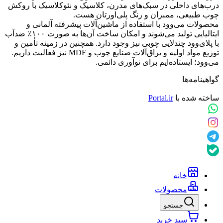
درب‌های داخلی در سبک‌های مدرن، کلاسیک و نئوکلاسیک با روکش
چوب طبیعی، ممبران و رنگ پلی‌اورتان هست.
محصولات می‌وود با استفاده از ماشین‌آلات پیشرفته آلمانی و
ایتالیایی تولید می‌شوند و امکان ساخت آن‌ها به صورت ۱۰۰٪ ضدآب
با پلای‌وود چندلایی چوبی نیز وجود دارد. همچنین در زمینه تأمین و
توزیع مواد اولیه و یراق‌آلات صنایع چوب و MDF نیز فعالیت داریم.
می‌وود؛ ایستاده‌ایم برای نوآوری دائمی.
گواهینامه‌ها
ساخته شده با
Portal.ir
خانه
محصولات
جستجو
سبد خرید