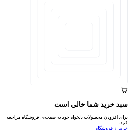
سبد خرید شما خالی است
برای افزودن محصولات دلخواه خود به صفحه‌ی فروشگاه مراجعه
کنید.
خرید از فروشگاه