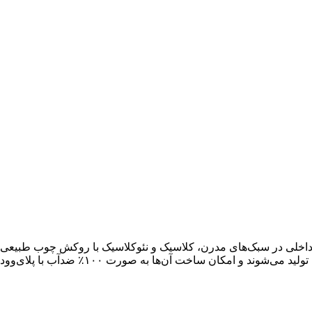
محصولات می‌وود با استفاده از ماشین‌آلات پیشر