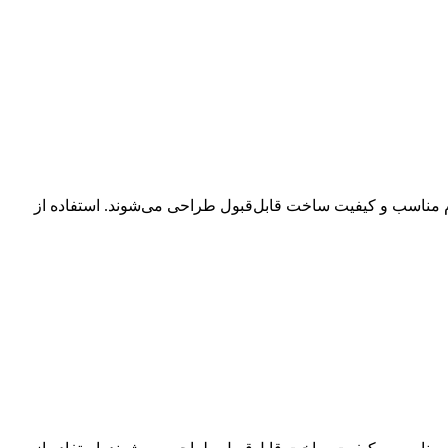
دوام مناسب و کیفیت ساخت قابل‌قبول طراحی می‌شوند. استفاده از