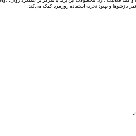
نت و کمد فعالیت دارد. محصولات این برند با تمرکز بر عملکرد روان، 
ر