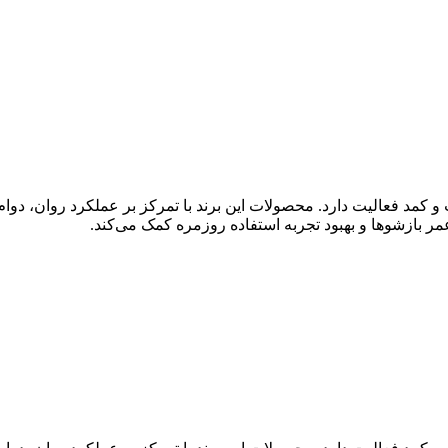
نت و کمد فعالیت دارد. محصولات این برند با تمرکز بر عملکرد روان، 