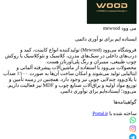
می وود mewood
ایستاده ایم برای نو آوری دائمی
فروشگاه می‌وود (Mewood) تولیدکننده انواع کابینت، کمد و
درب‌های داخلی در سبک‌های مدرن، کلاسیک و نئوکلاسیک با روکش
چوب طبیعی، ممبران و رنگ پلی‌اورتان هست.
محصولات می‌وود با استفاده از ماشین‌آلات پیشرفته آلمانی و
ایتالیایی تولید می‌شوند و امکان ساخت آن‌ها به صورت ۱۰۰٪ ضدآب
با پلای‌وود چندلایی چوبی نیز وجود دارد. همچنین در زمینه تأمین و
توزیع مواد اولیه و یراق‌آلات صنایع چوب و MDF نیز فعالیت داریم.
می‌وود؛ ایستاده‌ایم برای نوآوری دائمی.
گواهینامه‌ها
ساخته شده با
Portal.ir